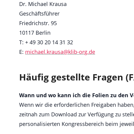
Dr. Michael Krausa
Geschäftsführer
Friedrichstr. 95
10117 Berlin
T: + 49 30 20 14 31 32
E:
michael.krausa@
klib-org.de
Häufig gestellte Fragen (
Wann und wo kann ich die Folien zu den 
Wenn wir die erforderlichen Freigaben haben,
zeitnah zum Download zur Verfügung zu stell
personalisierten Kongressbereich beim jewe