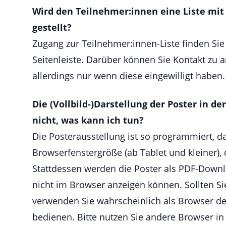
Wird den Teilnehmer:innen eine Liste mit
gestellt?
Zugang zur Teilnehmer:innen-Liste finden Sie
Seitenleiste. Darüber können Sie Kontakt z
allerdings nur wenn diese eingewilligt haben.
Die (Vollbild-)Darstellung der Poster in de
nicht, was kann ich tun?
Die Posterausstellung ist so programmiert, d
Browserfenstergröße (ab Tablet und kleiner), 
Stattdessen werden die Poster als PDF-Downl
nicht im Browser anzeigen können. Sollten S
verwenden Sie wahrscheinlich als Browser de
bedienen. Bitte nutzen Sie andere Browser in