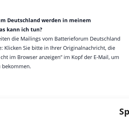
rum Deutschland werden in meinem
as kann ich tun?
ten die Mailings vom Batterieforum Deutschland
: Klicken Sie bitte in Ihrer Originalnachricht, die
icht im Browser anzeigen“ im Kopf der E-Mail, um
 zu bekommen.
S