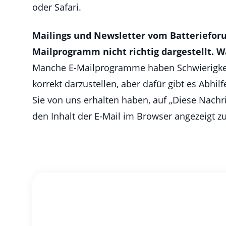
oder Safari.
Mailings und Newsletter vom Batteriefo
Mailprogramm nicht richtig dargestellt. W
Manche E-Mailprogramme haben Schwierigkei
korrekt darzustellen, aber dafür gibt es Abhilfe
Sie von uns erhalten haben, auf „Diese Nachr
den Inhalt der E-Mail im Browser angezeigt