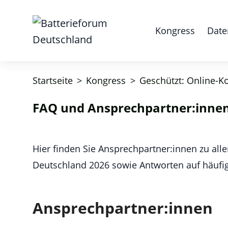
Kongress
Date
Startseite
>
Kongress
>
Geschützt: Online-K
FAQ und Ansprechpartner:inne
Hier finden Sie Ansprechpartner:innen zu al
Deutschland 2026 sowie Antworten auf häufig 
Ansprechpartner:innen