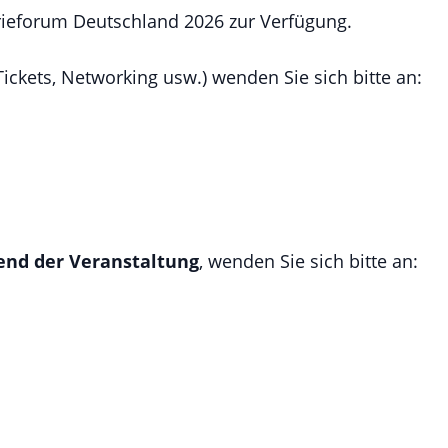
rieforum Deutschland 2026 zur Verfügung.
Tickets, Networking usw.) wenden Sie sich bitte an:
nd der Veranstaltung
, wenden Sie sich bitte an: