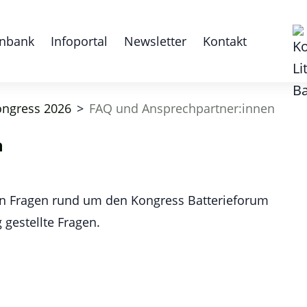
nbank
Infoportal
Newsletter
Kontakt
ongress 2026
>
FAQ und Ansprechpartner:innen
n
len Fragen rund um den Kongress Batterieforum
gestellte Fragen.