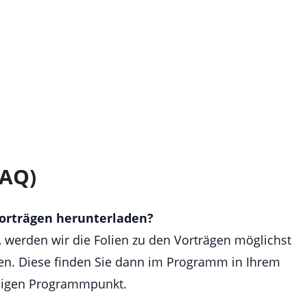
FAQ)
Vorträgen herunterladen?
 werden wir die Folien zu den Vorträgen möglichst
en. Diese finden Sie dann im Programm in Ihrem
iligen Programmpunkt.