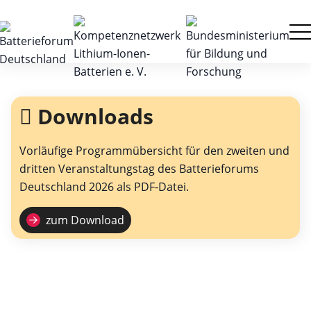
Downloads
Vorläufige Programmübersicht für den zweiten und
dritten Veranstaltungstag des Batterieforums
Deutschland 2026 als PDF-Datei.
zum Download