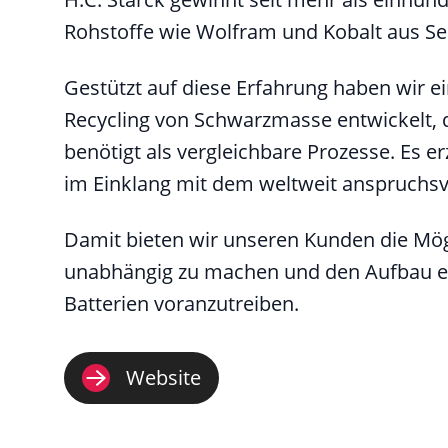
Rohstoffe wie Wolfram und Kobalt aus Se
Gestützt auf diese Erfahrung haben wir e
Recycling von Schwarzmasse entwickelt, 
benötigt als vergleichbare Prozesse. Es e
im Einklang mit dem weltweit anspruc
Damit bieten wir unseren Kunden die Mög
unabhängig zu machen und den Aufbau ein
Batterien voranzutreiben.
Website