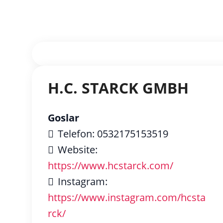
H.C. STARCK GMBH
Goslar
Telefon:
0532175153519
Website:
https://www.hcstarck.com/
Instagram:
https://www.instagram.com/hcsta
rck/