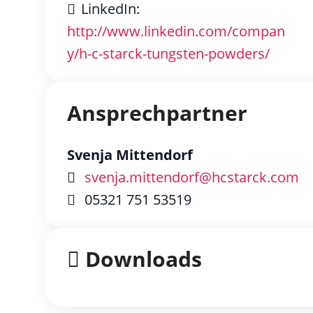
LinkedIn:
http://www.linkedin.com/compan
y/h-c-starck-tungsten-powders/
Ansprechpartner
Svenja Mittendorf
svenja.mittendorf@hcstarck.com
05321 751 53519
Downloads